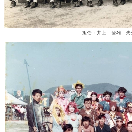
担任：井上 登雄 先